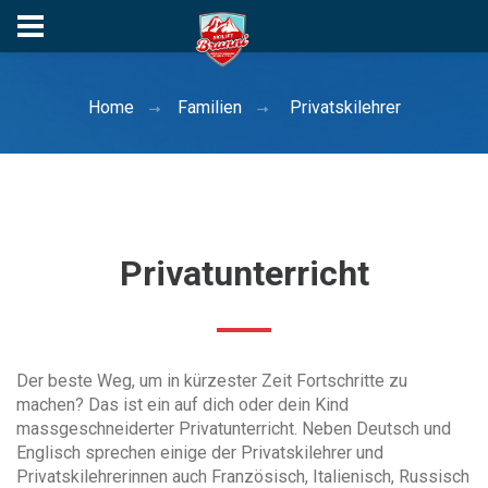
Home
Familien
Privatskilehrer
Privatunterricht
Der beste Weg, um in kürzester Zeit Fortschritte zu
machen? Das ist ein auf dich oder dein Kind
massgeschneiderter Privatunterricht. Neben Deutsch und
Englisch sprechen einige der Privatskilehrer und
Privatskilehrerinnen auch Französisch, Italienisch, Russisch