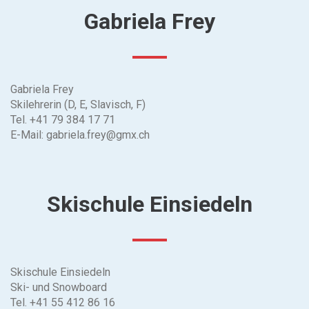
Gabriela Frey
Gabriela Frey
Skilehrerin (D, E, Slavisch, F)
Tel.
+41 79 384 17 71
E-Mail:
gabriela.frey@gmx.ch
Skischule Einsiedeln
Skischule Einsiedeln
Ski- und Snowboard
Tel.
+41 55 412 86 16