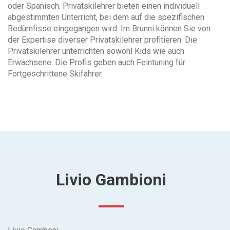
oder Spanisch. Privatskilehrer bieten einen individuell
abgestimmten Unterricht, bei dem auf die spezifischen
Bedürnfisse eingegangen wird. Im Brunni können Sie von
der Expertise diverser Privatskilehrer profitieren. Die
Privatskilehrer unterrichten sowohl Kids wie auch
Erwachsene. Die Profis geben auch Feintuning für
Fortgeschrittene Skifahrer.
Livio Gambioni